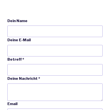
Dein Name
Deine E-Mail
Betreff
*
Deine Nachricht
*
Email