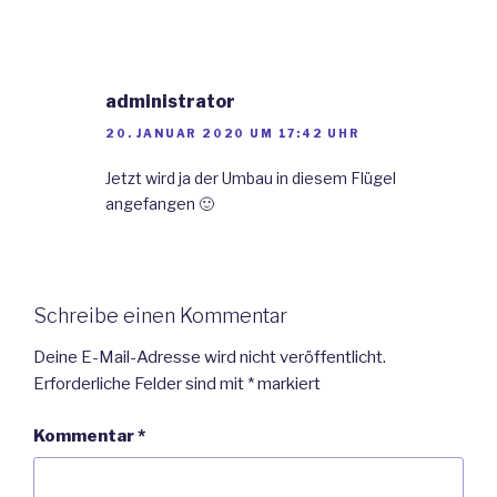
administrator
20. JANUAR 2020 UM 17:42 UHR
Jetzt wird ja der Umbau in diesem Flügel
angefangen 🙂
Schreibe einen Kommentar
Deine E-Mail-Adresse wird nicht veröffentlicht.
Erforderliche Felder sind mit
*
markiert
Kommentar
*