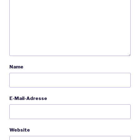
Name
E-Mail-Adresse
Website